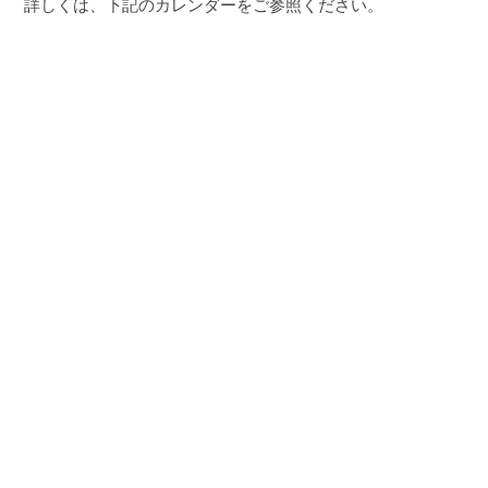
詳しくは、下記のカレンダーをご参照ください。