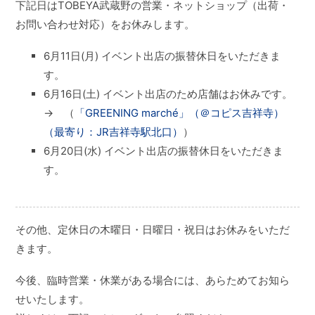
下記日はTOBEYA武蔵野の営業・ネットショップ（出荷・
お問い合わせ対応）をお休みします。
6月11日(月) イベント出店の振替休日をいただきま
す。
6月16日(土) イベント出店のため店舗はお休みです。
→ （
「GREENING marché」（＠コピス吉祥寺）
（最寄り：JR吉祥寺駅北口）
）
6月20日(水) イベント出店の振替休日をいただきま
す。
その他、定休日の木曜日・日曜日・祝日はお休みをいただ
きます。
今後、臨時営業・休業がある場合には、あらためてお知ら
せいたします。