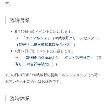
す。
臨時営業
6月10日(日) イベントに出店します。
→
「エコマルシェ」（＠武蔵野クリーンセンター）
（最寄り：JR三鷹駅北口からバス）
）
6月17日(日) イベントに出店します。
→
「GREENING marché」（＠コピス吉祥寺） （最
寄り：JR吉祥寺駅北口）
）
※この日のTOBEYA武蔵野の営業・ネットショップ（出荷・
お問い合わせ対応）はお休みです。
臨時休業