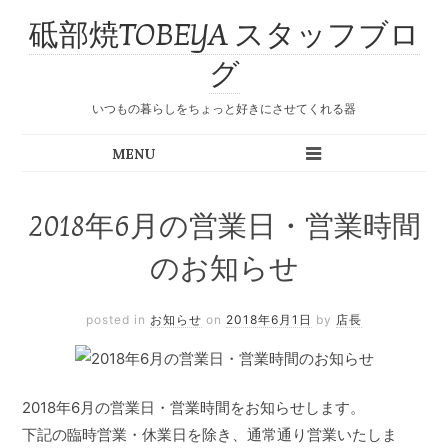
砥部焼TOBEYA スタッフブロ
グ
いつもの暮らしをちょっと好きにさせてくれる器
2018年6月の営業日・営業時間
のお知らせ
posted in
お知らせ
on
2018年6月1日
by
店長
2018年6月の営業日・営業時間をお知らせします。
下記の臨時営業・休業日を除き、通常通り営業いたしま