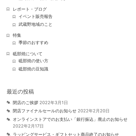
レポート・ブログ
イベント販売報告
武蔵野地域のこと
特集
季節のおすすめ
砥部焼について
砥部焼の使い方
砥部焼の豆知識
最近の投稿
閉店のご挨拶
2022年3月1日
閉店ファイナルセールのお知らせ
2022年2月20日
オンラインストアでのお支払い「銀行振込」廃止のお知らせ
2022年2月17日
ラッピングサービス・ギフトセット商品終了のお知らせ