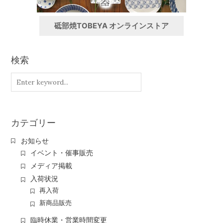
砥部焼TOBEYA オンラインストア
検索
カテゴリー
お知らせ
イベント・催事販売
メディア掲載
入荷状況
再入荷
新商品販売
臨時休業・営業時間変更