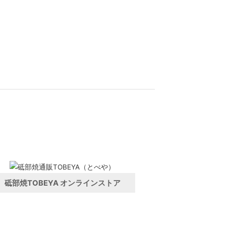
砥部焼TOBEYA オンラインストア