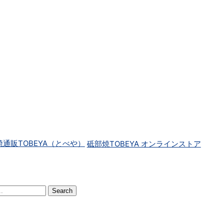
砥部焼TOBEYA オンラインストア