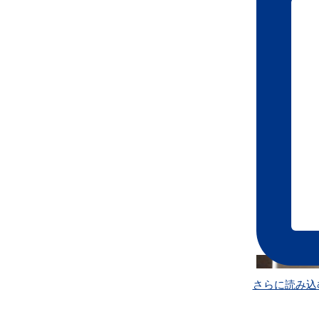
さらに読み込む