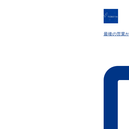
最後の営業が