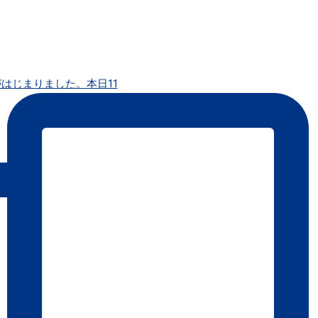
はじまりました。本日11