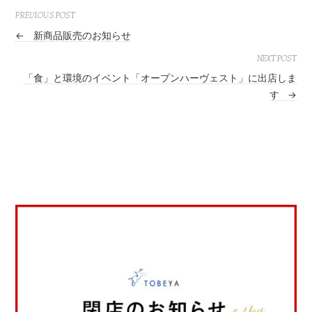
PREVIOUS POST
←
新商品販売のお知らせ
NEXT POST
「食」と環境のイベント「オープンハーヴェスト」に出店しま
す
→