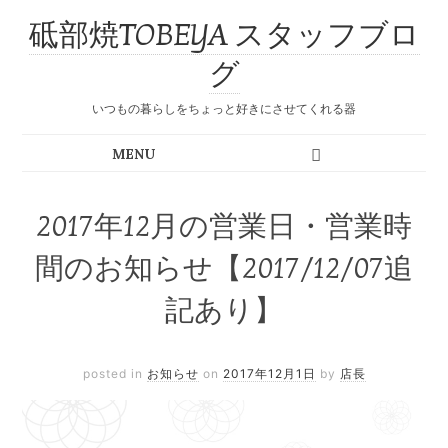
砥部焼TOBEYA スタッフブロ
グ
いつもの暮らしをちょっと好きにさせてくれる器
2017年12月の営業日・営業時
間のお知らせ【2017/12/07追
記あり】
posted in
お知らせ
on
2017年12月1日
by
店長