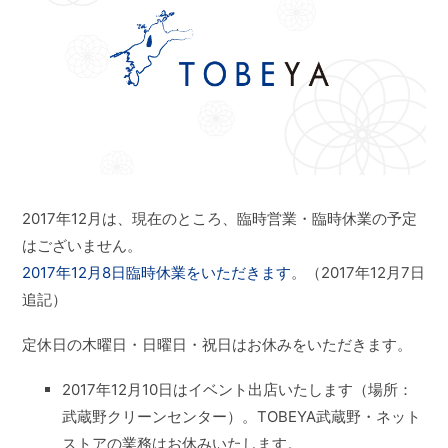
2017年12月は、
現在のところ、臨時営業・臨時休業の予定
はございません。
2017年12月8日臨時休業をいただきます
。
（2017年12月7日
追記）
定休日の木曜日・日曜日・祝日はお休みをいただきます。
2017年12月10日はイベント出店いたします（場所：
武蔵野クリーンセンター）。TOBEYA武蔵野・ネット
ストアの業務はお休みいたします。