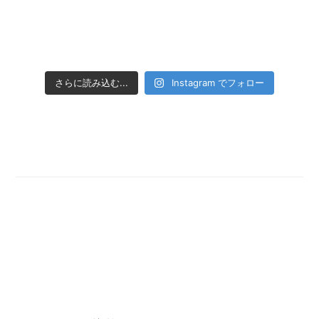
さらに読み込む...
Instagram でフォロー