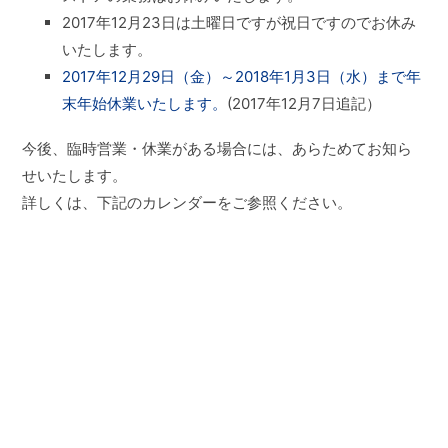
2017年12月23日は土曜日ですが祝日ですのでお休み
いたします。
2017年12月29日（金）～2018年1月3日（水）まで年
末年始休業いたします。
(2017年12月7日追記）
今後、臨時営業・休業がある場合には、あらためてお知ら
せいたします。
詳しくは、下記のカレンダーをご参照ください。