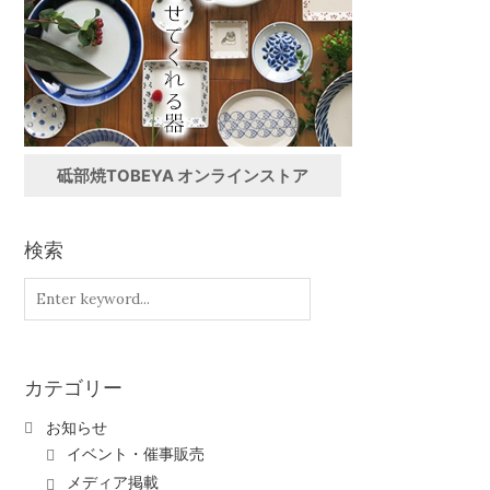
砥部焼TOBEYA オンラインストア
検索
カテゴリー
お知らせ
イベント・催事販売
メディア掲載