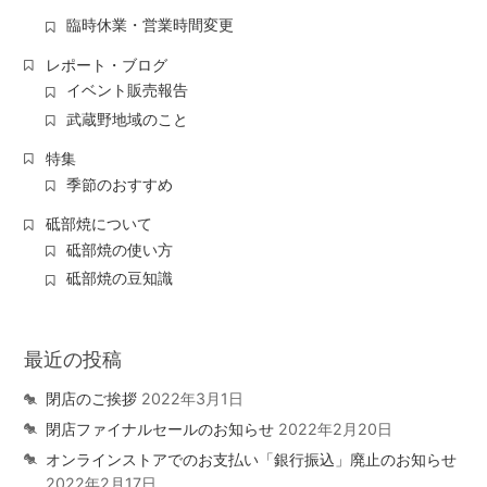
臨時休業・営業時間変更
レポート・ブログ
イベント販売報告
武蔵野地域のこと
特集
季節のおすすめ
砥部焼について
砥部焼の使い方
砥部焼の豆知識
最近の投稿
閉店のご挨拶
2022年3月1日
閉店ファイナルセールのお知らせ
2022年2月20日
オンラインストアでのお支払い「銀行振込」廃止のお知らせ
2022年2月17日