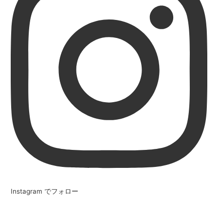
Instagram でフォロー