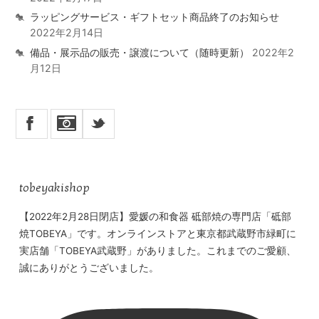
ラッピングサービス・ギフトセット商品終了のお知らせ
2022年2月14日
備品・展示品の販売・譲渡について（随時更新）
2022年2
月12日
X
_
tobeyakishop
【2022年2月28日閉店】愛媛の和食器 砥部焼の専門店「砥部
焼TOBEYA」です。オンラインストアと東京都武蔵野市緑町に
実店舗「TOBEYA武蔵野」がありました。これまでのご愛顧、
誠にありがとうございました。