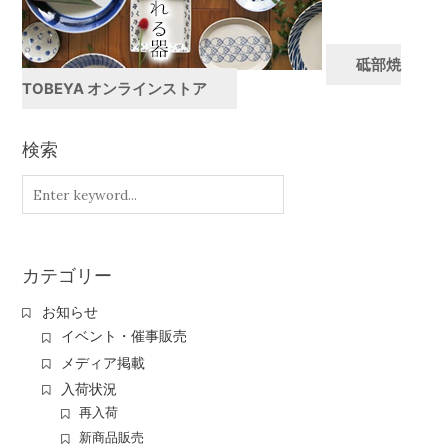
砥部焼
TOBEYA オンラインストア
検索
カテゴリー
お知らせ
イベント・催事販売
メディア掲載
入荷状況
再入荷
新商品販売