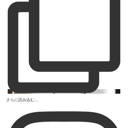
さらに読み込む...