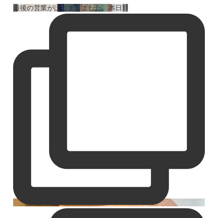
最後の営業がはじまりました。本日11