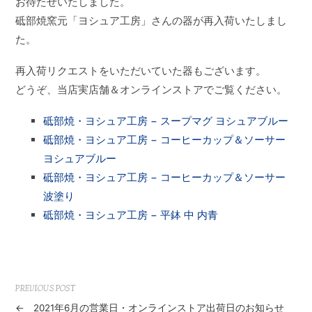
お待たせいたしました。
砥部焼窯元「ヨシュア工房」さんの器が再入荷いたしまし
た。
再入荷リクエストをいただいていた器もございます。
どうぞ、当店実店舗＆オンラインストアでご覧ください。
砥部焼・ヨシュア工房 − スープマグ ヨシュアブルー
砥部焼・ヨシュア工房 − コーヒーカップ＆ソーサー
ヨシュアブルー
砥部焼・ヨシュア工房 − コーヒーカップ＆ソーサー
波塗り
砥部焼・ヨシュア工房 − 平鉢 中 内青
PREVIOUS POST
←
2021年6月の営業日・オンラインストア出荷日のお知らせ