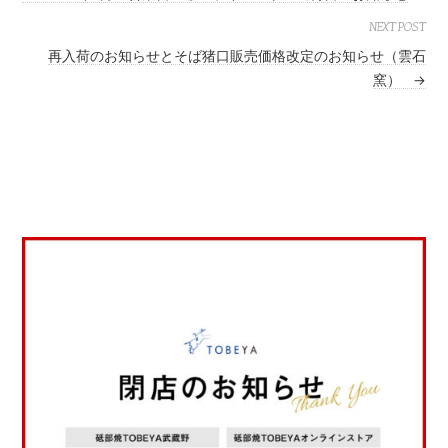
NEXT POST
再入荷のお知らせとそば猪口販売価格改定のお知らせ（雲石
窯）
→