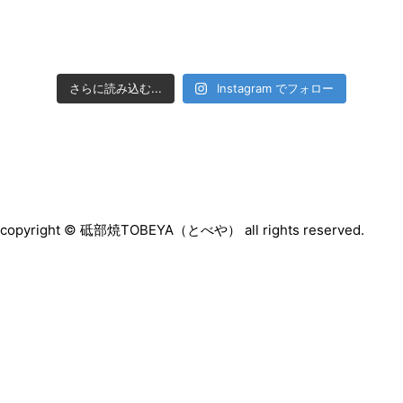
さらに読み込む...
Instagram でフォロー
copyright © 砥部焼TOBEYA（とべや） all rights reserved.