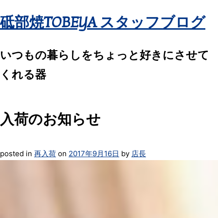
砥部焼TOBEYA スタッフブログ
いつもの暮らしをちょっと好きにさせて
くれる器
入荷のお知らせ
posted in
再入荷
on
2017年9月16日
by
店長