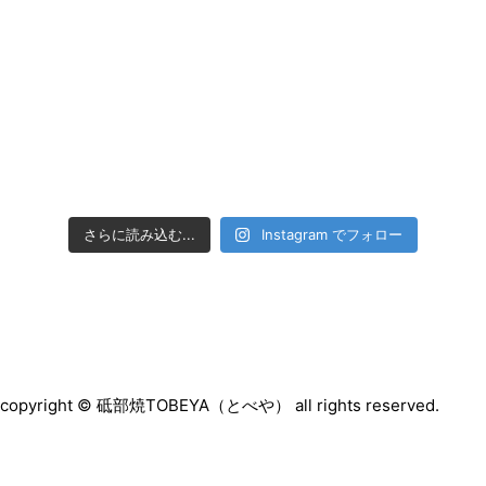
さらに読み込む...
Instagram でフォロー
copyright © 砥部焼TOBEYA（とべや） all rights reserved.