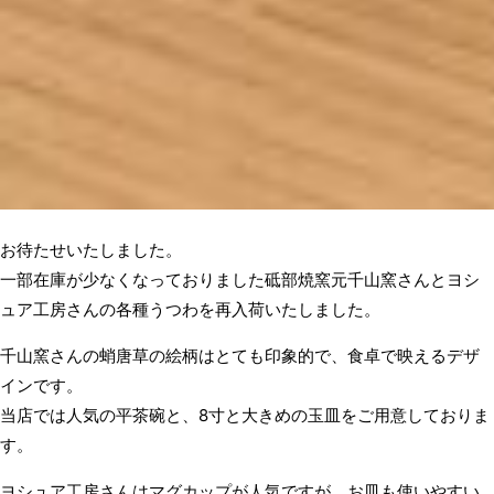
お待たせいたしました。
一部在庫が少なくなっておりました砥部焼窯元千山窯さんとヨシ
ュア工房さんの各種うつわを再入荷いたしました。
千山窯さんの蛸唐草の絵柄はとても印象的で、食卓で映えるデザ
インです。
当店では人気の平茶碗と、8寸と大きめの玉皿をご用意しておりま
す。
ヨシュア工房さんはマグカップが人気ですが、お皿も使いやすい