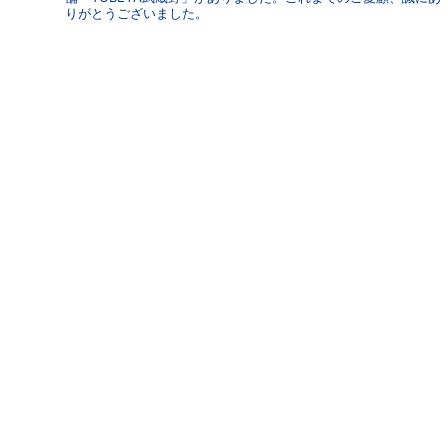
りがとうございました。