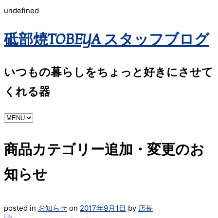
undefined
砥部焼TOBEYA スタッフブログ
いつもの暮らしをちょっと好きにさせて
くれる器
商品カテゴリー追加・変更のお
知らせ
posted in
お知らせ
on
2017年9月1日
by
店長