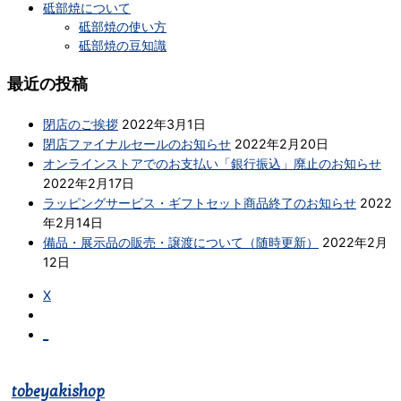
砥部焼について
砥部焼の使い方
砥部焼の豆知識
最近の投稿
閉店のご挨拶
2022年3月1日
閉店ファイナルセールのお知らせ
2022年2月20日
オンラインストアでのお支払い「銀行振込」廃止のお知らせ
2022年2月17日
ラッピングサービス・ギフトセット商品終了のお知らせ
2022
年2月14日
備品・展示品の販売・譲渡について（随時更新）
2022年2月
12日
X
_
tobeyakishop