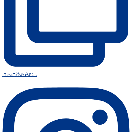
さらに読み込む...