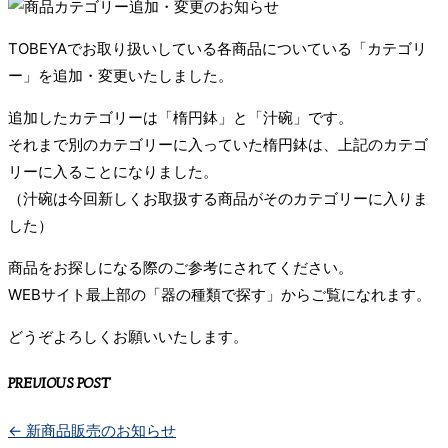
TOBEYAでお取り扱いしている各商品についている「カテゴリ
ー」を追加・変更いたしました。
追加したカテゴリーは「楕円鉢」と「汁碗」です。
それまで別のカテゴリーに入っていた楕円鉢は、上記のカテゴ
リーに入ることになりました。
（汁碗は今回新しくお取扱する商品がそのカテゴリーに入りま
した）
商品をお探しになる際のご参考にされてください。
WEBサイト最上部の「器の種類で探す」からご覧になれます。
どうぞよろしくお願いいたします。
PREVIOUS POST
←
新商品販売のお知らせ