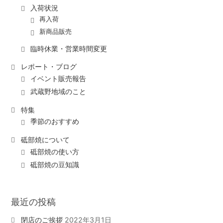
入荷状況
再入荷
新商品販売
臨時休業・営業時間変更
レポート・ブログ
イベント販売報告
武蔵野地域のこと
特集
季節のおすすめ
砥部焼について
砥部焼の使い方
砥部焼の豆知識
最近の投稿
閉店のご挨拶
2022年3月1日