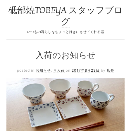
砥部焼TOBEYA スタッフブロ
グ
いつもの暮らしをちょっと好きにさせてくれる器
入荷のお知らせ
posted in
お知らせ
,
再入荷
on
2017年8月23日
by
店長