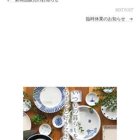
NEXT POST
臨時休業のお知らせ
→