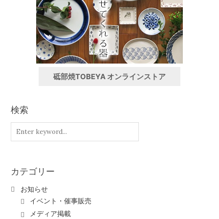
砥部焼TOBEYA オンラインストア
検索
カテゴリー
お知らせ
イベント・催事販売
メディア掲載