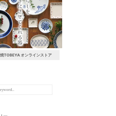
焼TOBEYA オンラインストア