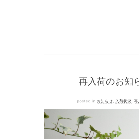
再入荷のお知
posted in
お知らせ
,
入荷状況
,
再