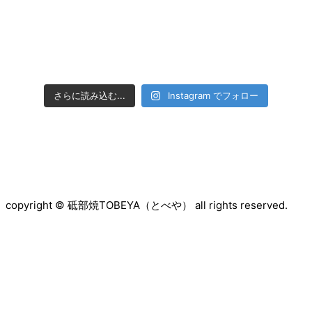
さらに読み込む...
Instagram でフォロー
copyright © 砥部焼TOBEYA（とべや） all rights reserved.