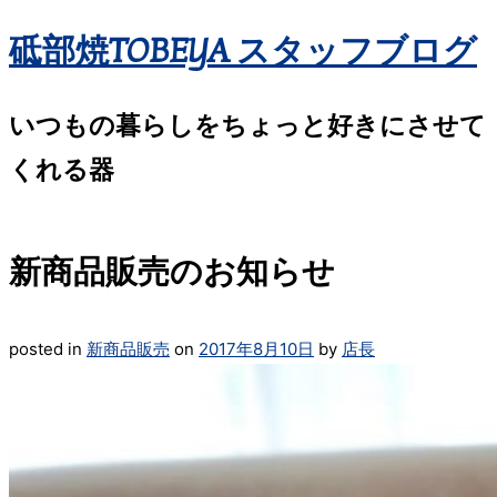
砥部焼TOBEYA スタッフブログ
いつもの暮らしをちょっと好きにさせて
くれる器
新商品販売のお知らせ
posted in
新商品販売
on
2017年8月10日
by
店長