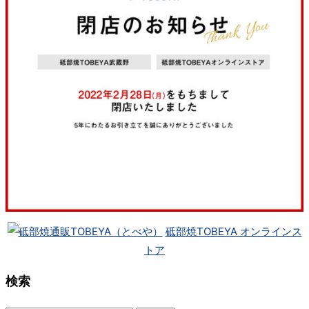
砥部焼TOBEYA オンラインス
トア
検索