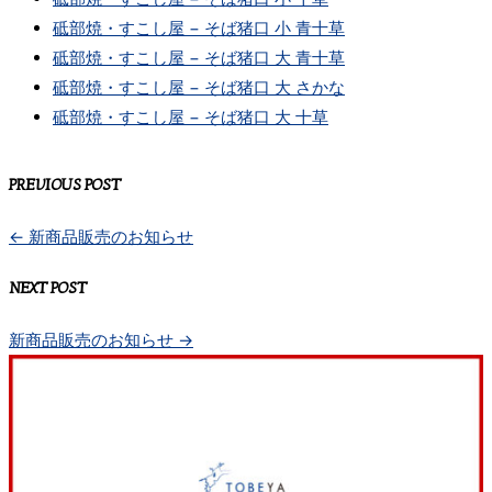
砥部焼・すこし屋 − そば猪口 小 青十草
砥部焼・すこし屋 − そば猪口 大 青十草
砥部焼・すこし屋 − そば猪口 大 さかな
砥部焼・すこし屋 − そば猪口 大 十草
PREVIOUS POST
←
新商品販売のお知らせ
NEXT POST
新商品販売のお知らせ
→