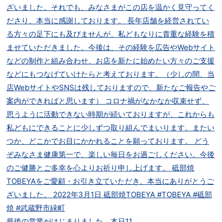
最後の営業がはじまりました。本日11