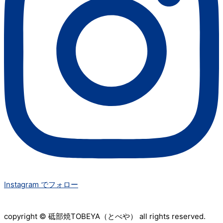
Instagram でフォロー
copyright © 砥部焼TOBEYA（とべや） all rights reserved.