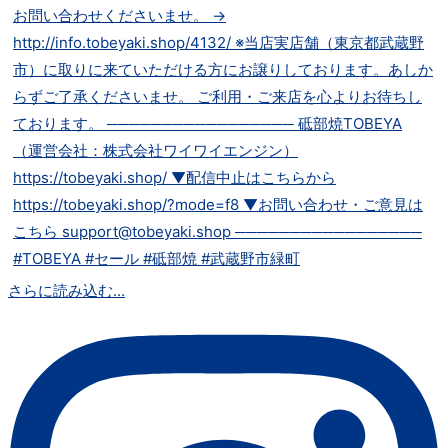
さらに読み込む...