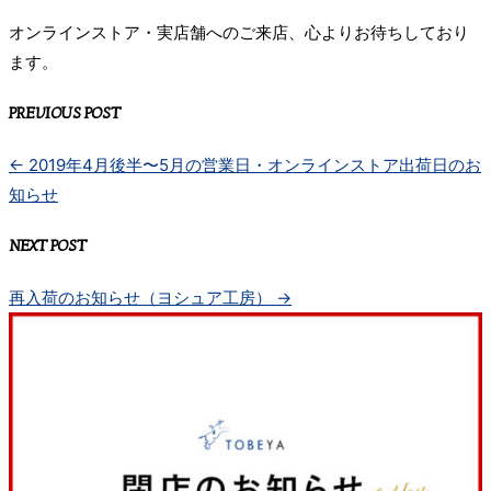
オンラインストア・実店舗へのご来店、心よりお待ちしており
ます。
PREVIOUS POST
←
2019年4月後半〜5月の営業日・オンラインストア出荷日のお
知らせ
NEXT POST
再入荷のお知らせ（ヨシュア工房）
→