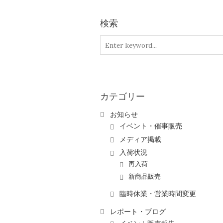
検索
カテゴリー
お知らせ
イベント・催事販売
メディア掲載
入荷状況
再入荷
新商品販売
臨時休業・営業時間変更
レポート・ブログ