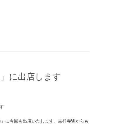
祥寺）」に出店します
rché」に今回も出店いたします。吉祥寺駅からも