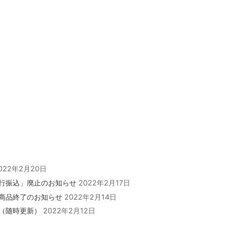
022年2月20日
行振込」廃止のお知らせ
2022年2月17日
商品終了のお知らせ
2022年2月14日
（随時更新）
2022年2月12日