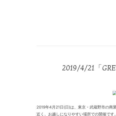
2019/4/21
2019年4月21日(日)は、東京・武蔵野市の
近く、お越しになりやすい場所での開催です