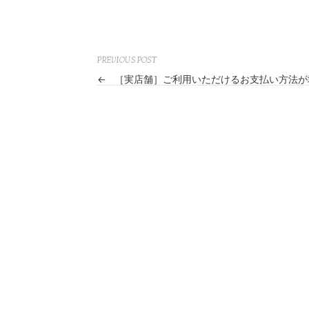
PREVIOUS POST
←
［実店舗］ご利用いただけるお支払い方法が