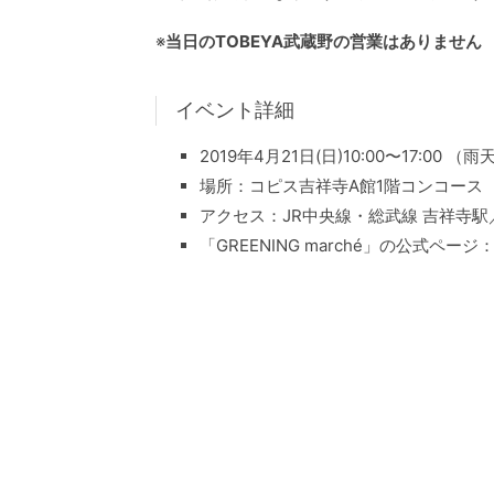
※
当日のTOBEYA武蔵野の営業はありません
イベント詳細
2019年4月21日(日)10:00〜17:00 （
場所：コピス吉祥寺A館1階コンコース
アクセス：JR中央線・総武線 吉祥寺駅
「GREENING marché」の公式ページ