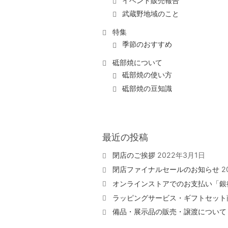
イベント販売報告
武蔵野地域のこと
特集
季節のおすすめ
砥部焼について
砥部焼の使い方
砥部焼の豆知識
最近の投稿
閉店のご挨拶
2022年3月1日
閉店ファイナルセールのお知らせ
2
オンラインストアでのお支払い「銀
ラッピングサービス・ギフトセット
備品・展示品の販売・譲渡について