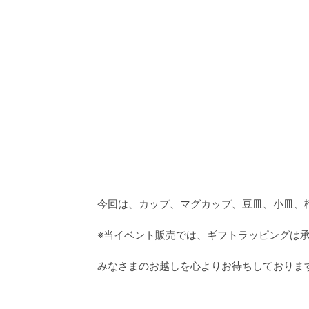
今回は、カップ、マグカップ、豆皿、小皿、
※当イベント販売では、ギフトラッピングは
みなさまのお越しを心よりお待ちしておりま