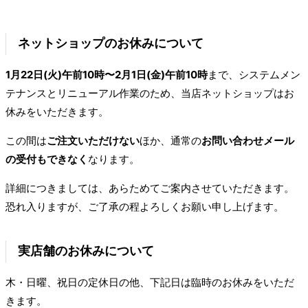
ネットショップのお休みについて
1月22日(火)午前10時〜2月1日(金)午前10時
まで、システムメン
テナンスとリニューアル作業のため、当店ネットショップはお
休みをいただきます。
この間は
ご注文いただけない
ほか、通常の
お問い合わせメール
の受付もできなく
なります。
詳細につきましては、あらためてご案内させていただきます。
恐れ入りますが、ご了承の程よろしくお願い申し上げます。
実店舗のお休みについて
木・日曜、祝日の定休日の他、下記日は臨時のお休みをいただ
きます。