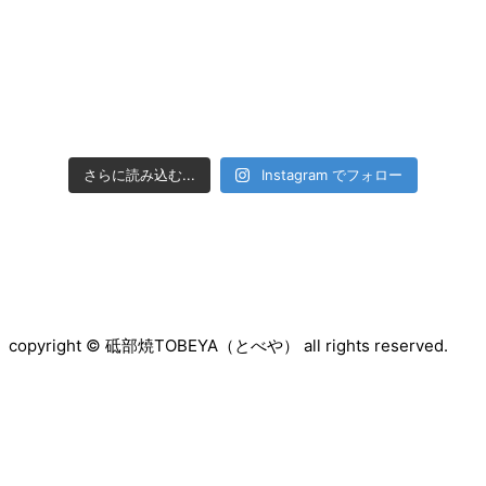
さらに読み込む...
Instagram でフォロー
copyright © 砥部焼TOBEYA（とべや） all rights reserved.