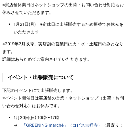
※実店舗休業日はネットショップの出荷・お問い合わせ対応もお
休みさせていただきます。
1月21日(月) ※定休日に出張販売するため振替でお休みを
いただきます
※2019年2月以降、実店舗の営業日は火・水・土曜日のみとなり
ます。
詳細はあらためてご案内させていただきます。
イベント・出張販売について
下記のイベントにて出張販売します。
※イベント開催日は実店舗の営業・ネットショップ（出荷・お問
い合わせ対応）はお休みです。
1月20日(日) 10時〜17時
→
「GREENING marché」（コピス吉祥寺）
（最寄り：