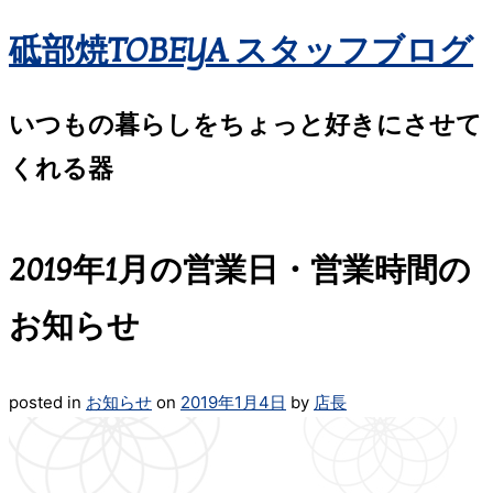
砥部焼TOBEYA スタッフブログ
いつもの暮らしをちょっと好きにさせて
くれる器
2019年1月の営業日・営業時間の
お知らせ
posted in
お知らせ
on
2019年1月4日
by
店長