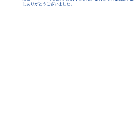
にありがとうございました。