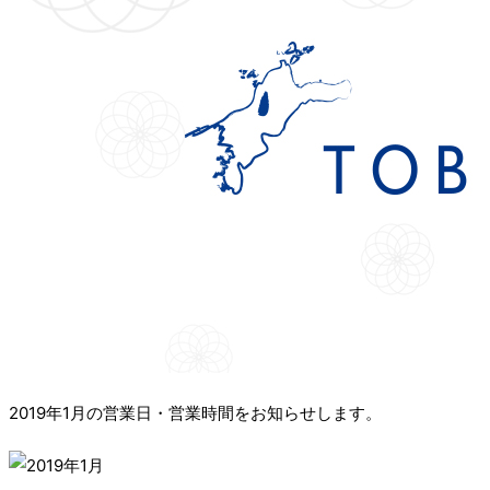
2019年1月の営業日・営業時間をお知らせします。