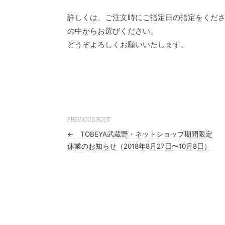
詳しくは、ご注文時にご指定日の指定をくだ
の中からお選びください。
どうぞよろしくお願いいたします。
PREVIOUS POST
←
TOBEYA武蔵野・ネットショップ期間限定
休業のお知らせ（2018年8月27日〜10月8日）