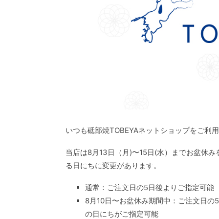
いつも砥部焼TOBEYAネットショップをご利
当店は8月13日（月)〜15日(水）までお盆
る日にちに変更があります。
通常：ご注文日の5日後よりご指定可能
8月10日〜お盆休み期間中：ご注文日の5
の日にちがご指定可能