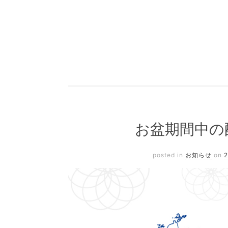
お盆期間中の
posted in
お知らせ
on