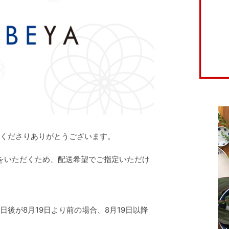
用くださりありがとうございます。
休みをいただくため、配送希望でご指定いただけ
日後が8月19日より前の場合、8月19日以降