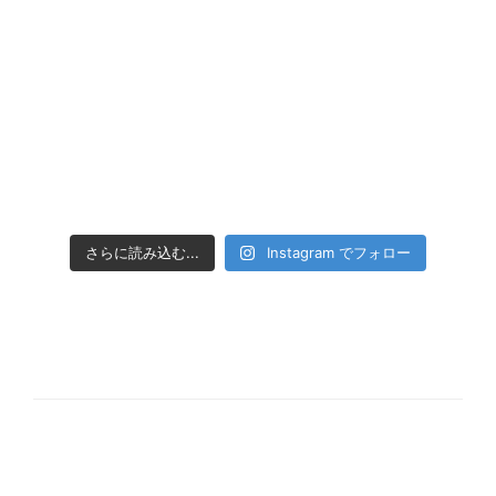
さらに読み込む...
Instagram でフォロー