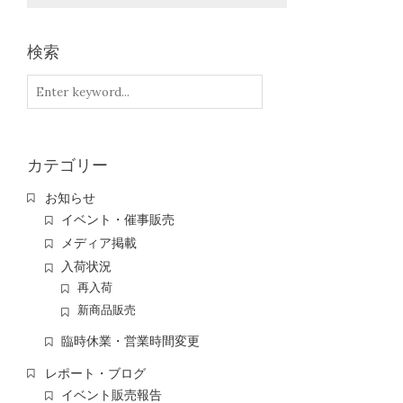
検索
カテゴリー
お知らせ
イベント・催事販売
メディア掲載
入荷状況
再入荷
新商品販売
臨時休業・営業時間変更
レポート・ブログ
イベント販売報告