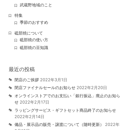
武蔵野地域のこと
特集
季節のおすすめ
砥部焼について
砥部焼の使い方
砥部焼の豆知識
最近の投稿
閉店のご挨拶
2022年3月1日
閉店ファイナルセールのお知らせ
2022年2月20日
オンラインストアでのお支払い「銀行振込」廃止のお知ら
せ
2022年2月17日
ラッピングサービス・ギフトセット商品終了のお知らせ
2022年2月14日
備品・展示品の販売・譲渡について（随時更新）
2022年