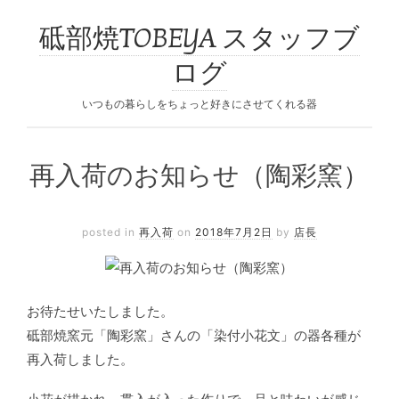
砥部焼TOBEYA スタッフブ
ログ
いつもの暮らしをちょっと好きにさせてくれる器
再入荷のお知らせ（陶彩窯）
posted in
再入荷
on
2018年7月2日
by
店長
お待たせいたしました。
砥部焼窯元「陶彩窯」さんの「染付小花文」の器各種が
再入荷しました。