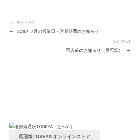
PREVIOUS POST
←
2018年7月の営業日・営業時間のお知らせ
NEXT POST
再入荷のお知らせ（雲石窯）
→
砥部焼TOBEYA オンラインストア